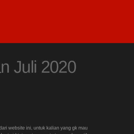
n Juli 2020
dari website ini, untuk kalian yang gk mau