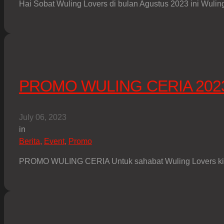
Hai Sobat Wuling Lovers di bulan Agustus 2023 ini Wuli
PROMO WULING CERIA 202
July 06, 2023
in
Berita
,
Event
,
Promo
PROMO WULING CERIA Untuk sahabat Wuling Lovers kit