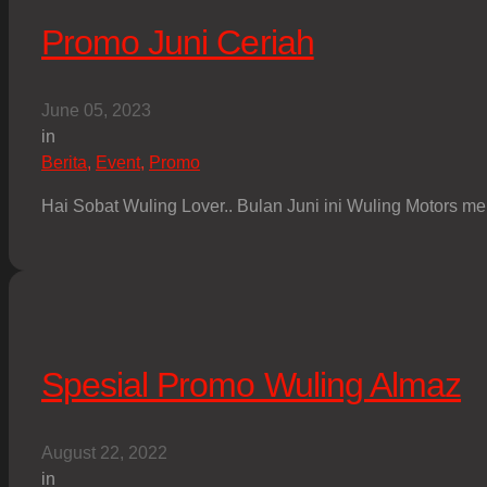
Promo Juni Ceriah
June 05, 2023
in
Berita
,
Event
,
Promo
Hai Sobat Wuling Lover.. Bulan Juni ini Wuling Motors 
Spesial Promo Wuling Almaz
August 22, 2022
in