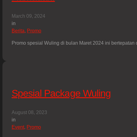
March 09, 2024
in
Berita
,
Promo
Promo spesial Wuling di bulan Maret 2024 ini bertepata
Spesial Package Wuling
August 08, 2023
in
Event
,
Promo