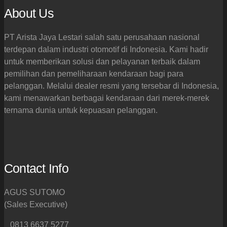
About Us
PT Arista Jaya Lestari salah satu perusahaan nasional
terdepan dalam industri otomotif di Indonesia. Kami hadir
untuk memberikan solusi dan pelayanan terbaik dalam
pemilihan dan pemeliharaan kendaraan bagi para
pelanggan. Melalui dealer resmi yang tersebar di Indonesia,
kami menawarkan berbagai kendaraan dari merek-merek
ternama dunia untuk kepuasan pelanggan.
Contact Info
AGUS SUTOMO
(Sales Executive)
0813 6637 5277