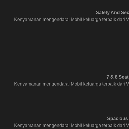
Safety And Sec
Kenyamanan mengendarai Mobil keluarga terbaik dari W
7 & 8 Seat
Kenyamanan mengendarai Mobil keluarga terbaik dari W
Spacious
Kenyamanan mengendarai Mobil keluarga terbaik dari W