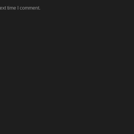
ext time I comment.