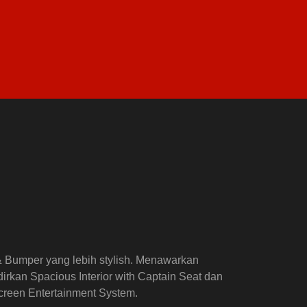
& Bumper yang lebih stylish. Menawarkan
kan Spacious Interior with Captain Seat dan
creen Entertainment System.