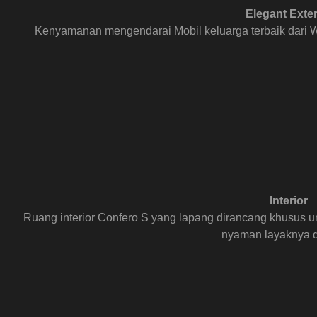
Elegant Exter
Kenyamanan mengendarai Mobil keluarga terbaik dari W
Interior
Ruang interior Confero S yang lapang dirancang khusus
nyaman layaknya d