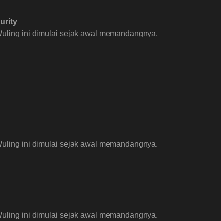
urity
uling ini dimulai sejak awal memandangnya.
uling ini dimulai sejak awal memandangnya.
uling ini dimulai sejak awal memandangnya.