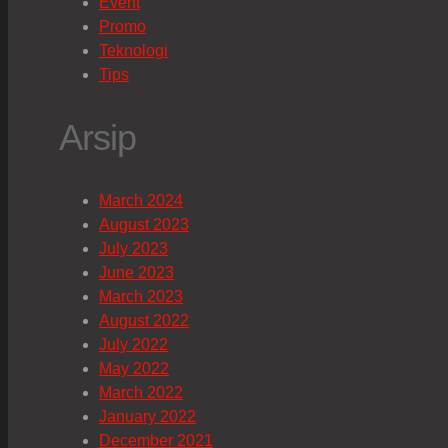
Event
Promo
Teknologi
Tips
Arsip
March 2024
August 2023
July 2023
June 2023
March 2023
August 2022
July 2022
May 2022
March 2022
January 2022
December 2021