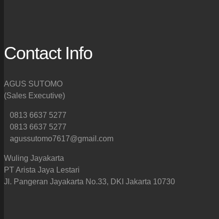
Contact Info
AGUS SUTOMO
(Sales Executive)
0813 6637 5277
0813 6637 5277
agussutomo7617@gmail.com
Wuling Jayakarta
PT Arista Jaya Lestari
Jl. Pangeran Jayakarta No.33, DKI Jakarta 10730