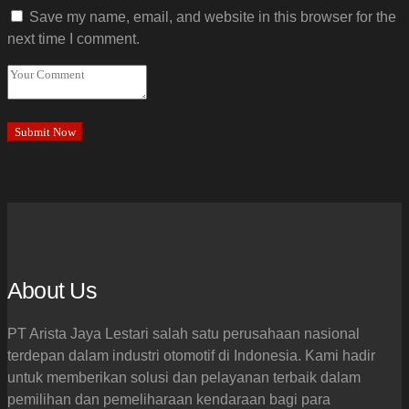
Save my name, email, and website in this browser for the
next time I comment.
About Us
PT Arista Jaya Lestari salah satu perusahaan nasional
terdepan dalam industri otomotif di Indonesia. Kami hadir
untuk memberikan solusi dan pelayanan terbaik dalam
pemilihan dan pemeliharaan kendaraan bagi para