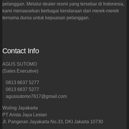
pelanggan. Melalui dealer resmi yang tersebar di Indonesia,
kami menawarkan berbagai kendaraan dari merek-merek
ternama dunia untuk kepuasan pelanggan.
Contact Info
AGUS SUTOMO
(Sales Executive)
0813 6637 5277
0813 6637 5277
agussutomo7617@gmail.com
Wuling Jayakarta
PT Arista Jaya Lestari
Jl. Pangeran Jayakarta No.33, DKI Jakarta 10730