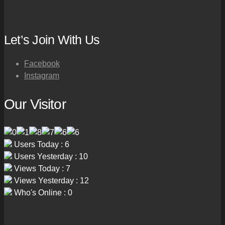
Let’s Join With Us
Facebook
Instagram
Our Visitor
Users Today : 6
Users Yesterday : 10
Views Today : 7
Views Yesterday : 12
Who's Online : 0