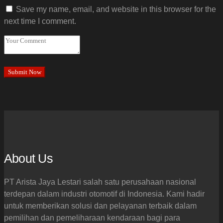
Save my name, email, and website in this browser for the
next time I comment.
About Us
PT Arista Jaya Lestari salah satu perusahaan nasional
terdepan dalam industri otomotif di Indonesia. Kami hadir
untuk memberikan solusi dan pelayanan terbaik dalam
pemilihan dan pemeliharaan kendaraan bagi para