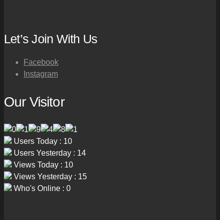
Let’s Join With Us
Facebook
Instagram
Our Visitor
Users Today : 10
Users Yesterday : 14
Views Today : 10
Views Yesterday : 15
Who's Online : 0