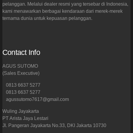
pelanggan. Melalui dealer resmi yang tersebar di Indonesia,
kami menawarkan berbagai kendaraan dari merek-merek
ternama dunia untuk kepuasan pelanggan.
Contact Info
AGUS SUTOMO
(Sales Executive)
0813 6637 5277
0813 6637 5277
agussutomo7617@gmail.com
Wuling Jayakarta
PT Arista Jaya Lestari
Jl. Pangeran Jayakarta No.33, DKI Jakarta 10730